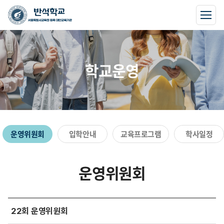
학교운영
운영위원회
입학안내
교육프로그램
학사일정
운영위원회
22회 운영위원회