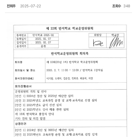
진희주
2025-07-22
조회수
348