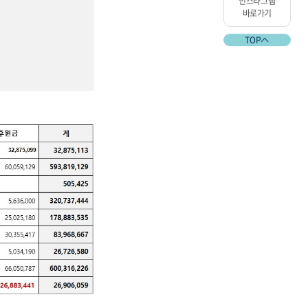
인스타그램
바로가기
TOP