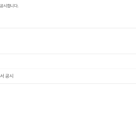
 공시합니다.
세서 공시