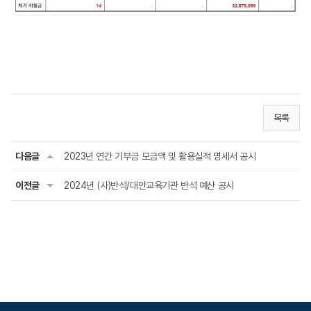
목록
다음글
2023년 연간 기부금 모금액 및 활용실적 명세서 공시
이전글
2024년 (사)반석/대안교육기관 반석 예산 공시