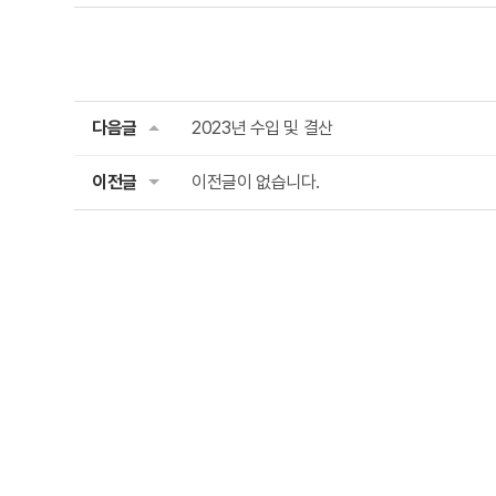
다음글
2023년 수입 및 결산
이전글
이전글이 없습니다.