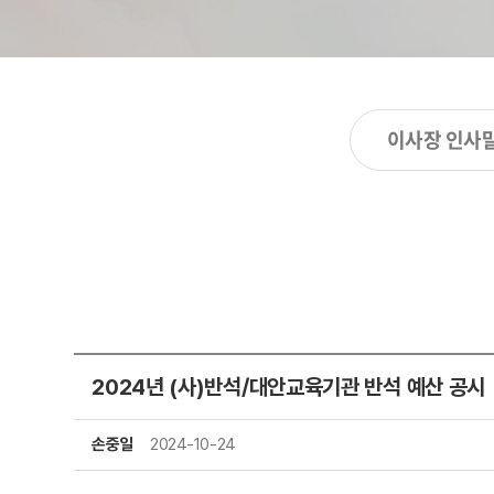
이사장 인사
2024년 (사)반석/대안교육기관 반석 예산 공시
손중일
2024-10-24