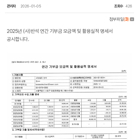
관리자
2026-01-05
조회수
426
첨부파일
(
3
)
2025년 (사)반석 연간 기부금 모금액 및 활용실적 명세서
공시합니다.